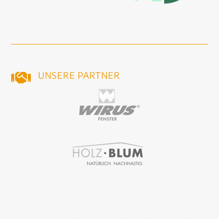
UNSERE PARTNER
