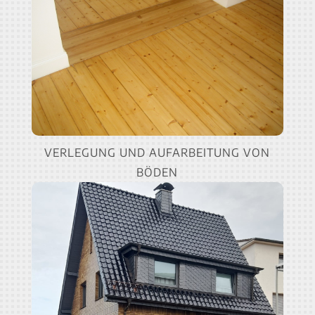
VERLEGUNG UND AUFARBEITUNG VON
BÖDEN