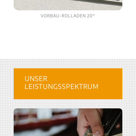
VORBAU-ROLLADEN 20°
UNSER
LEISTUNGSSPEKTRUM