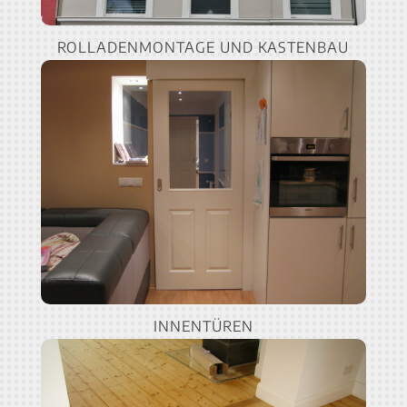
ROLLADENMONTAGE UND KASTENBAU
INNENTÜREN