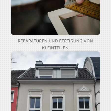
REPARATUREN UND FERTIGUNG VON
KLEINTEILEN