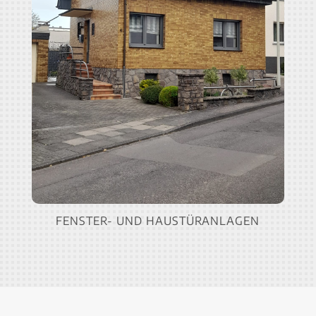
FENSTER- UND HAUSTÜRANLAGEN