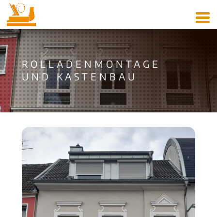
ROLLADENMONTAGE
UND KASTENBAU