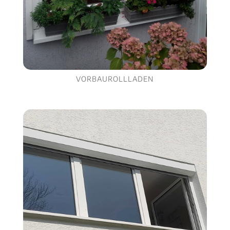
VORBAUROLLLADEN